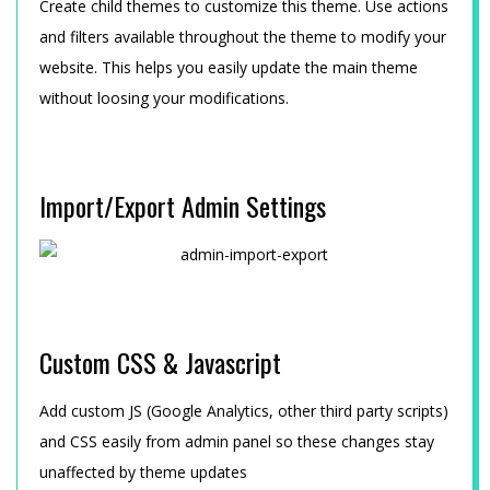
C
Create child themes to customize this theme. Use actions
and filters available throughout the theme to modify your
H
website. This helps you easily update the main theme
without loosing your modifications.
N
I
Import/Export Admin Settings
K
Custom CSS & Javascript
Add custom JS (Google Analytics, other third party scripts)
and CSS easily from admin panel so these changes stay
unaffected by theme updates