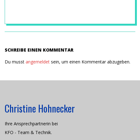
2015-
03-
16
SCHREIBE EINEN KOMMENTAR
Du musst
angemeldet
sein, um einen Kommentar abzugeben.
Christine Hohnecker
Ihre Ansprechpartnerin bei
KFO - Team & Technik.