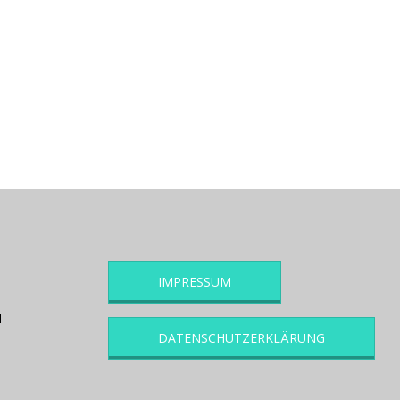
IMPRESSUM
1
DATENSCHUTZERKLÄRUNG